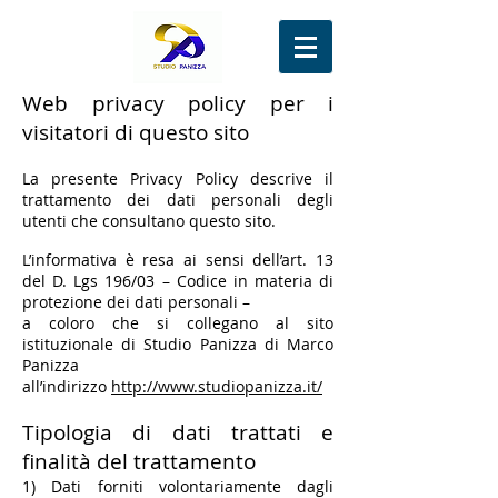
Web privacy policy per i
visitatori di questo sito
La presente Privacy Policy descrive il
trattamento dei dati personali degli
utenti che consultano questo sito.
L’informativa è resa ai sensi dell’art. 13
del D. Lgs 196/03 – Codice in materia di
protezione dei dati personali –
a coloro che si collegano al sito
istituzionale di Studio Panizza di Marco
Panizza
all’indirizzo
http://www.studiopanizza.it/
Tipologia di dati trattati e
finalità del trattamento
​1) Dati forniti volontariamente dagli