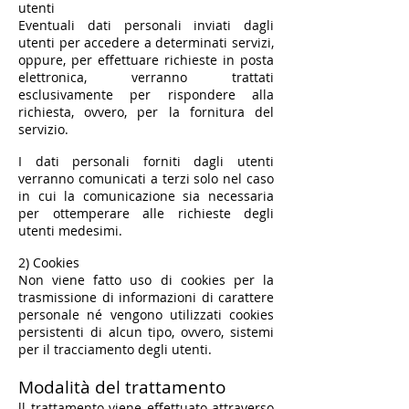
utenti
Eventuali dati personali inviati dagli
utenti per accedere a determinati servizi,
oppure, per effettuare richieste in posta
elettronica, verranno trattati
esclusivamente per rispondere alla
richiesta, ovvero, per la fornitura del
servizio.
I dati personali forniti dagli utenti
verranno comunicati a terzi solo nel caso
in cui la comunicazione sia necessaria
per ottemperare alle richieste degli
utenti medesimi.
2) Cookies
Non viene fatto uso di cookies per la
trasmissione di informazioni di carattere
personale né vengono utilizzati cookies
persistenti di alcun tipo, ovvero, sistemi
per il tracciamento degli utenti.
Modalità del trattamento
​ll trattamento viene effettuato attraverso