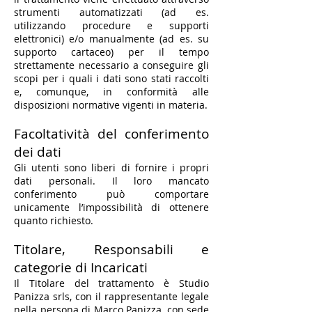
strumenti automatizzati (ad es.
utilizzando procedure e supporti
elettronici) e/o manualmente (ad es. su
supporto cartaceo) per il tempo
strettamente necessario a conseguire gli
scopi per i quali i dati sono stati raccolti
e, comunque, in conformità alle
disposizioni normative vigenti in materia.
Facoltatività del conferimento
dei dati
​Gli utenti sono liberi di fornire i propri
dati personali. Il loro mancato
conferimento può comportare
unicamente l’impossibilità di ottenere
quanto richiesto.
Titolare, Responsabili e
categorie di Incaricati
​Il Titolare del trattamento è Studio
Panizza srls, con il rappresentante legale
nella persona di Marco Panizza, con sede